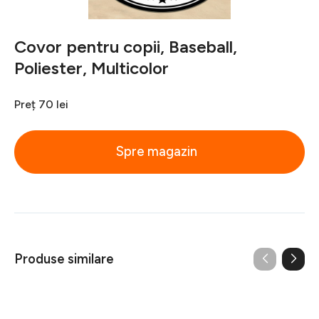
Covor pentru copii, Baseball,
Poliester, Multicolor
Preț
70 lei
Spre magazin
Produse similare