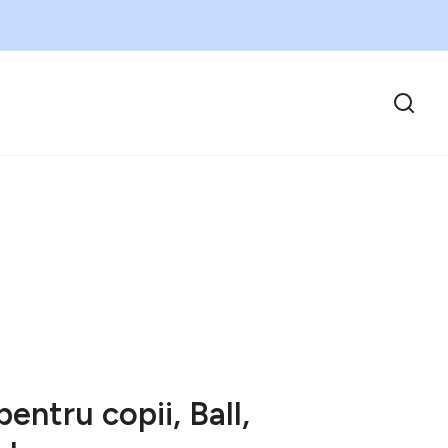
entru copii, Ball,