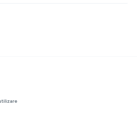
tilizare