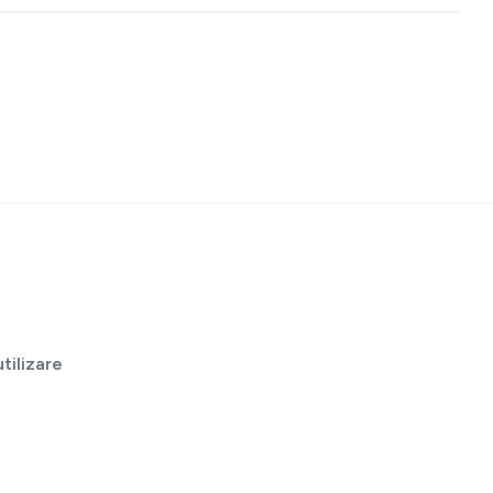
tilizare