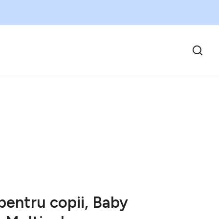
pentru copii, Baby