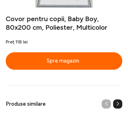
Covor pentru copii, Baby Boy,
80x200 cm, Poliester, Multicolor
Preț
118 lei
Spre magazin
Produse similare