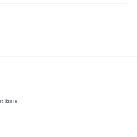
tilizare