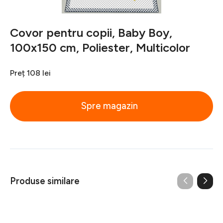
Covor pentru copii, Baby Boy,
100x150 cm, Poliester, Multicolor
Preț
108 lei
Spre magazin
Produse similare