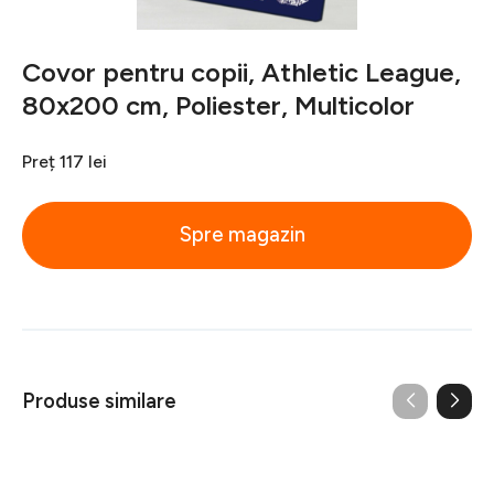
Covor pentru copii, Athletic League,
80x200 cm, Poliester, Multicolor
Preț
117 lei
Spre magazin
Produse similare