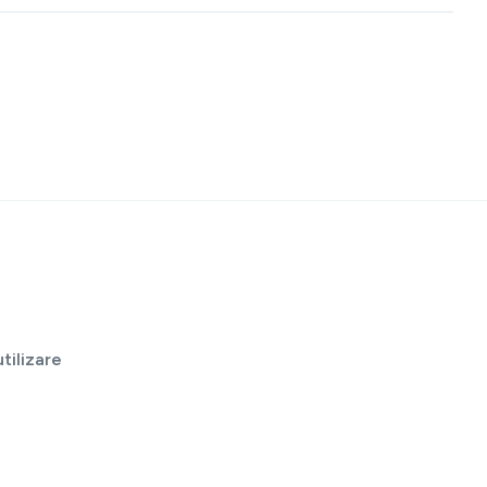
tilizare