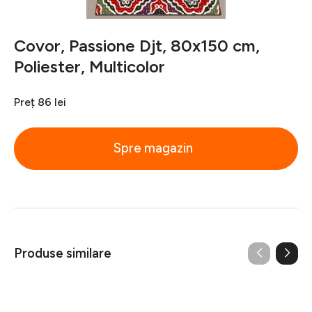
Covor, Passione Djt, 80x150 cm,
Poliester, Multicolor
Preț
86 lei
Spre magazin
Produse similare