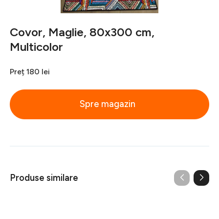
Covor, Maglie, 80x300 cm,
Multicolor
Preț
180 lei
Spre magazin
Produse similare