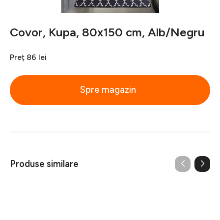
Covor, Kupa, 80x150 cm, Alb/Negru
Preț
86 lei
Spre magazin
Produse similare