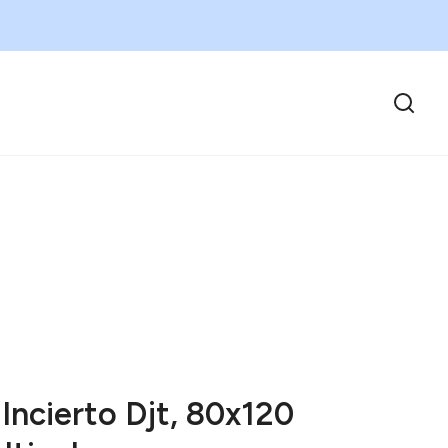
Incierto Djt, 80x120