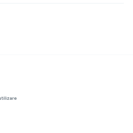
tilizare