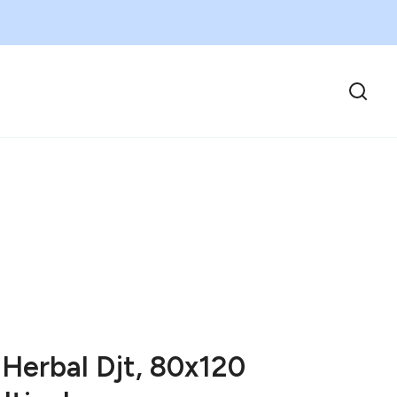
 Herbal Djt, 80x120