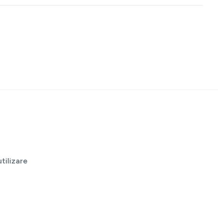
tilizare