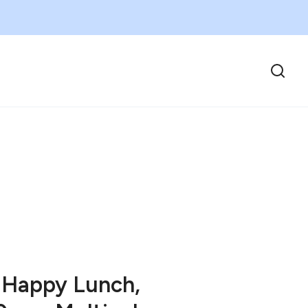
 Happy Lunch,