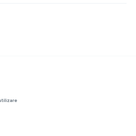
tilizare