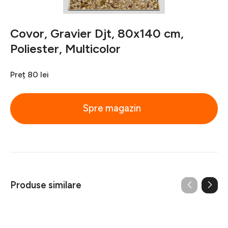
Covor, Gravier Djt, 80x140 cm,
Poliester, Multicolor
Preț
80 lei
Spre magazin
Produse similare