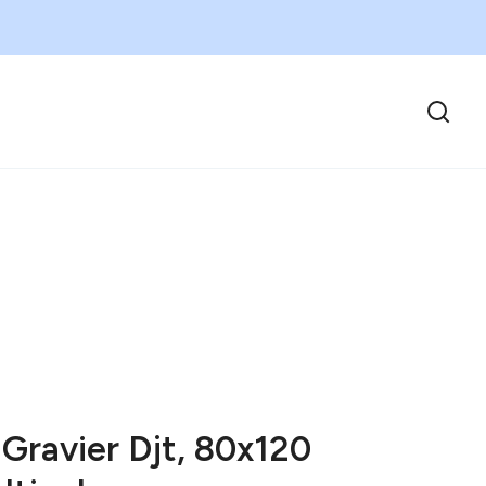
 Gravier Djt, 80x120