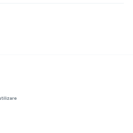
tilizare