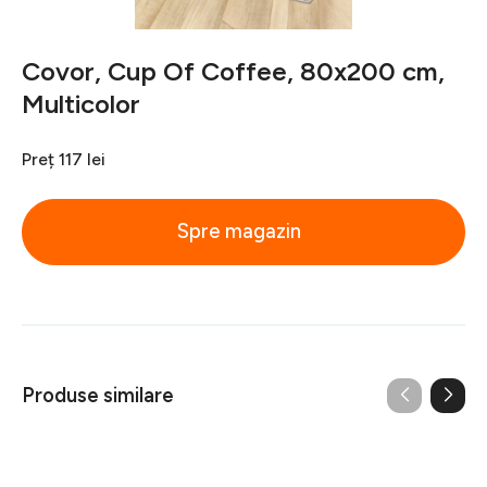
Covor, Cup Of Coffee, 80x200 cm,
Multicolor
Preț
117 lei
Spre magazin
Produse similare