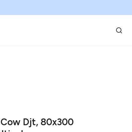
 Cow Djt, 80x300