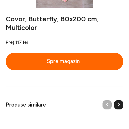
Covor, Butterfly, 80x200 cm,
Multicolor
Preț
117 lei
Spre magazin
Produse similare