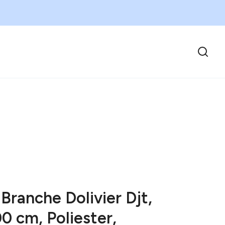
Branche Dolivier Djt,
0 cm, Poliester,