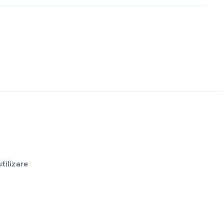
tilizare