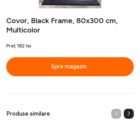
Covor, Black Frame, 80x300 cm,
Multicolor
Preț
182 lei
Spre magazin
Produse similare