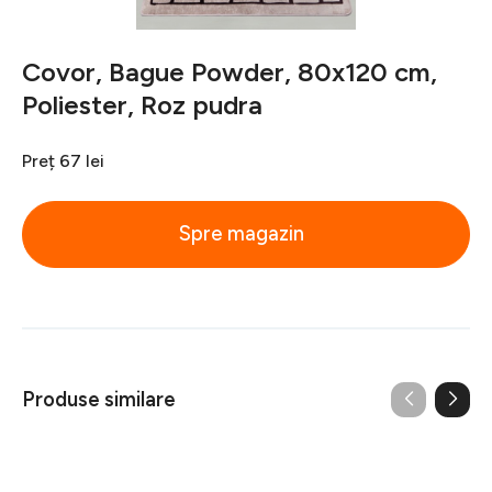
Covor, Bague Powder, 80x120 cm,
Poliester, Roz pudra
Preț
67 lei
Spre magazin
Produse similare