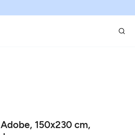
 Adobe, 150x230 cm,