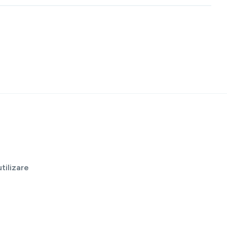
tilizare