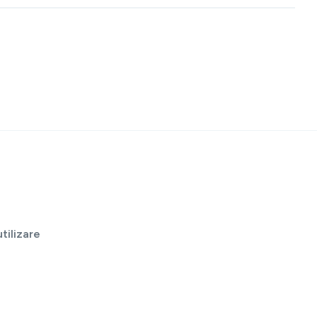
tilizare