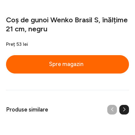
Coș de gunoi Wenko Brasil S, înălțime
21 cm, negru
Preț
53 lei
Spre magazin
Produse similare