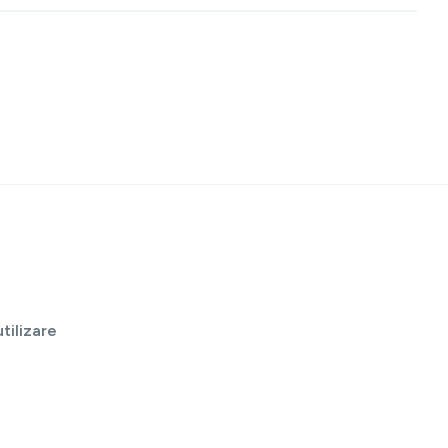
tilizare