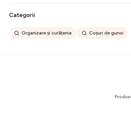
Categorii
Organizare și curățenie
Coșuri de gunoi
Produs