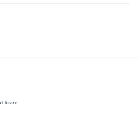
tilizare