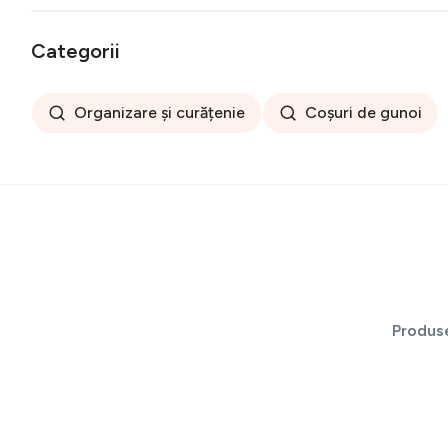
Categorii
Organizare și curățenie
Coșuri de gunoi
Produs