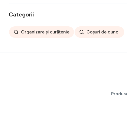
Categorii
Organizare și curățenie
Coșuri de gunoi
Produs