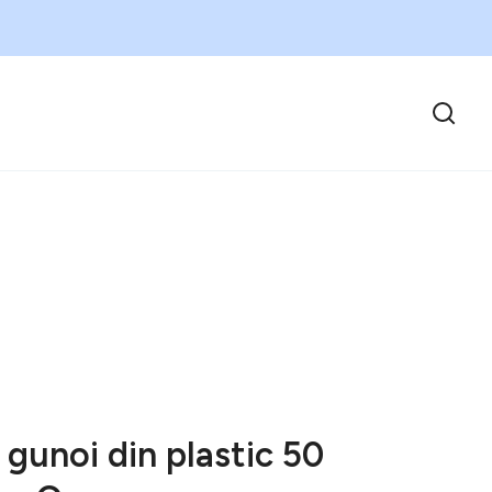
 gunoi din plastic 50