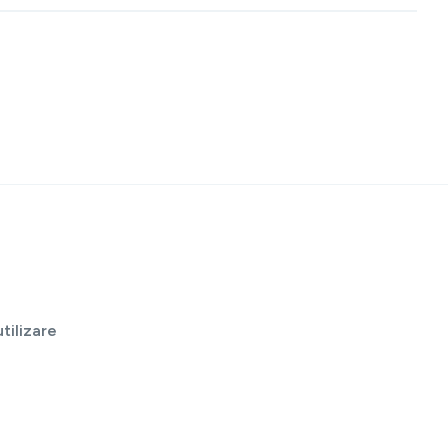
tilizare