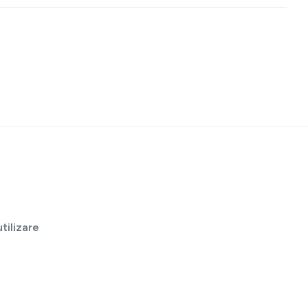
tilizare