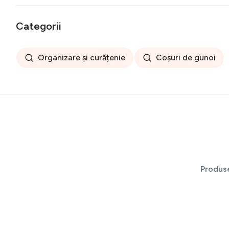
Categorii
Organizare și curățenie
Coșuri de gunoi
Produs