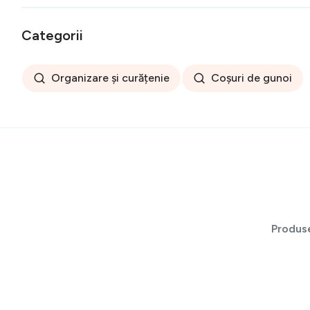
Categorii
Organizare și curățenie
Coșuri de gunoi
Produs