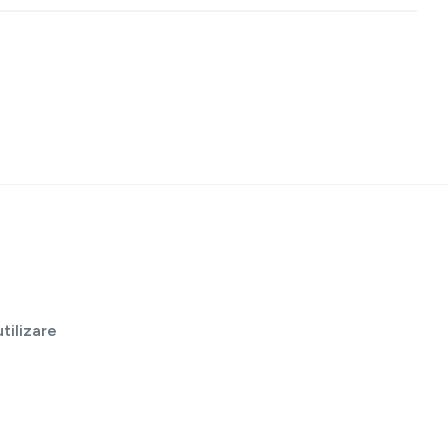
tilizare