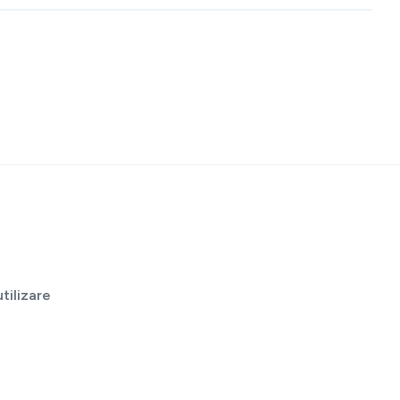
tilizare