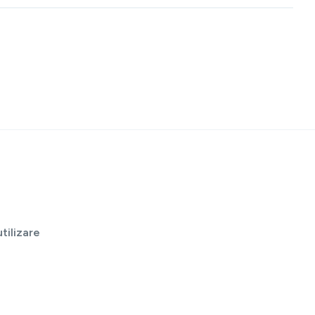
tilizare