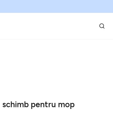
 schimb pentru mop