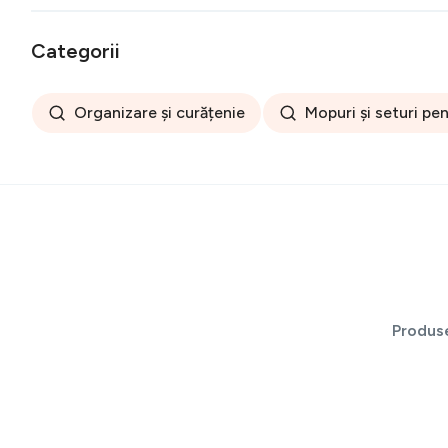
Categorii
Organizare și curățenie
Mopuri și seturi pe
Produs