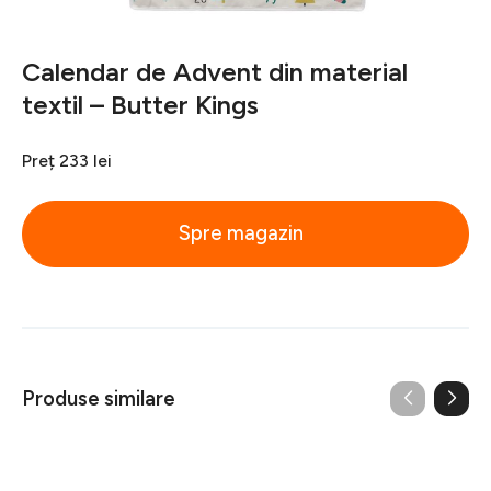
Calendar de Advent din material
textil – Butter Kings
Preț
233 lei
Spre magazin
Produse similare