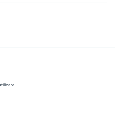
tilizare