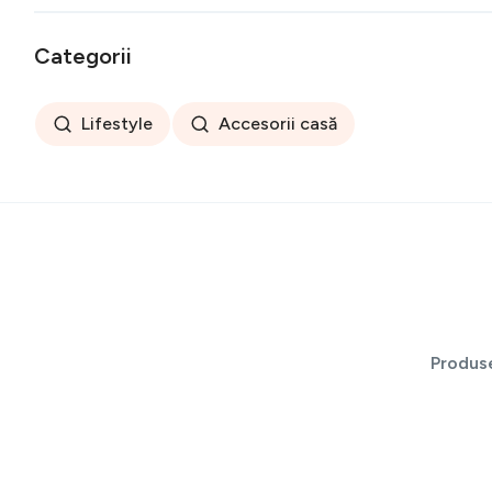
Categorii
Lifestyle
Accesorii casă
Produs