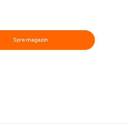
Spre magazin