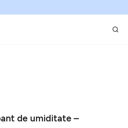
ant de umiditate –